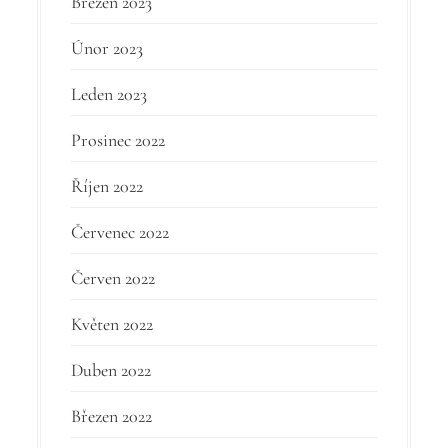
Březen 2023
Únor 2023
Leden 2023
Prosinec 2022
Říjen 2022
Červenec 2022
Červen 2022
Květen 2022
Duben 2022
Březen 2022