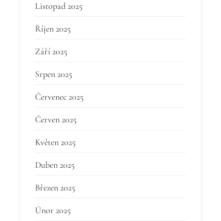
Listopad 2025
Říjen 2025
Září 2025
Srpen 2025
Červenec 2025
Červen 2025
Květen 2025
Duben 2025
Březen 2025
Únor 2025