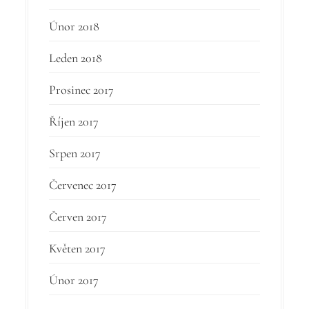
Únor 2018
Leden 2018
Prosinec 2017
Říjen 2017
Srpen 2017
Červenec 2017
Červen 2017
Květen 2017
Únor 2017