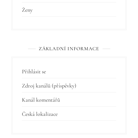
Ženy
ZÁKLADNÍ INFORMACE
Přihlásit se
Zdroj kanálů (příspěvky)
Kanál komentářů
Česká lokalizace