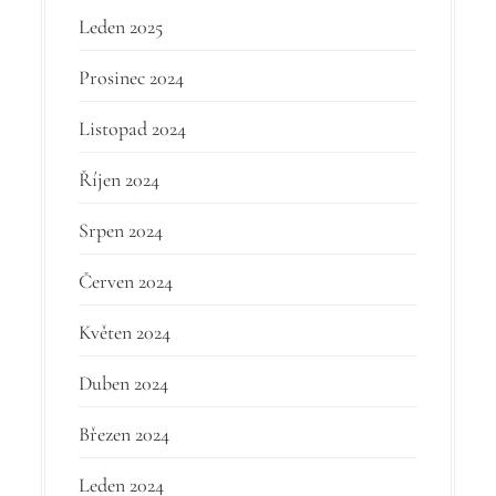
Leden 2025
Prosinec 2024
Listopad 2024
Říjen 2024
Srpen 2024
Červen 2024
Květen 2024
Duben 2024
Březen 2024
Leden 2024