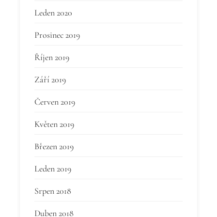
Leden 2020
Prosinec 2019
Říjen 2019
Září 2019
Červen 2019
Květen 2019
Březen 2019
Leden 2019
Srpen 2018
Duben 2018