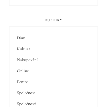
RUBRIKY
Dům
Kultura
Nakupování
Online
Peníze
Společnost
Společnosti