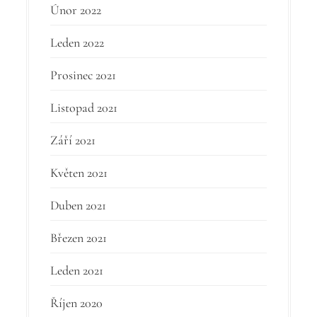
Únor 2022
Leden 2022
Prosinec 2021
Listopad 2021
Září 2021
Květen 2021
Duben 2021
Březen 2021
Leden 2021
Říjen 2020