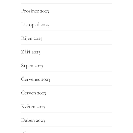
Prosinec 2023
Listopad 2023
Říjen 2023
Září 2023
Srpen 2023
Červenec 2023
Červen 2023
Květen 2023
Duben 2023