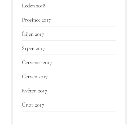
Leden 2018
Prosinec 2017
Říjen 2017
Srpen 2017
Červenec 2017
Červen 2017
Květen 2017
Únor 2017