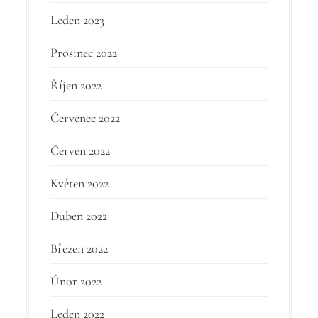
Leden 2023
Prosinec 2022
Říjen 2022
Červenec 2022
Červen 2022
Květen 2022
Duben 2022
Březen 2022
Únor 2022
Leden 2022