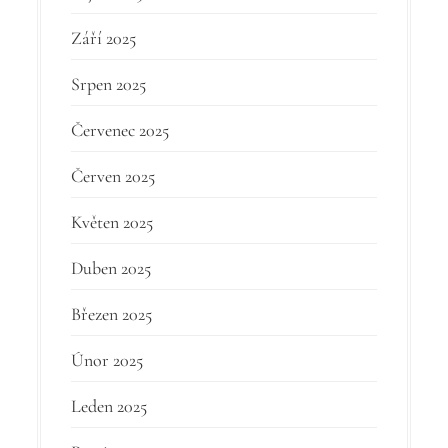
Září 2025
Srpen 2025
Červenec 2025
Červen 2025
Květen 2025
Duben 2025
Březen 2025
Únor 2025
Leden 2025