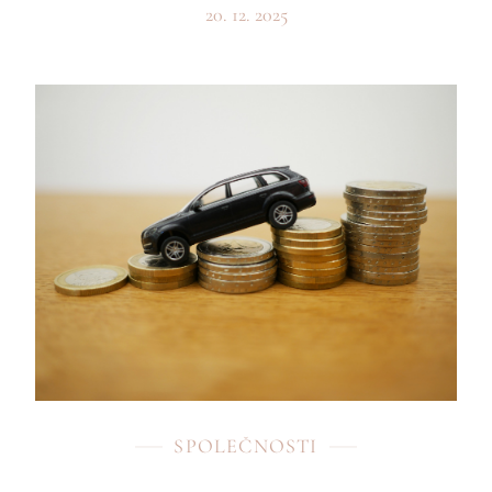
20. 12. 2025
SPOLEČNOSTI