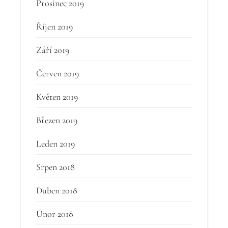
Prosinec 2019
Říjen 2019
Září 2019
Červen 2019
Květen 2019
Březen 2019
Leden 2019
Srpen 2018
Duben 2018
Únor 2018