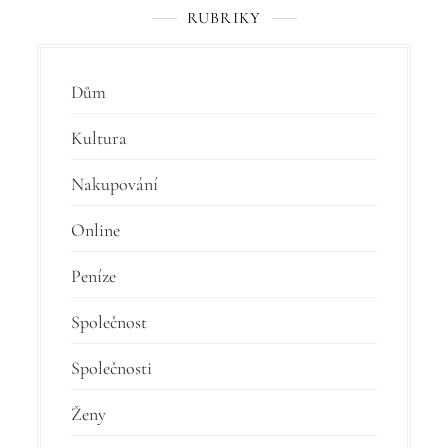
RUBRIKY
Dům
Kultura
Nakupování
Online
Peníze
Společnost
Společnosti
Ženy