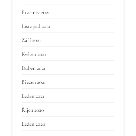
Prosinec 2021
Listopad 2021
Září 2021
Květen 2021
Duben 2021
Březen 2021
Leden 2021
Říjen 2020
Leden 2020