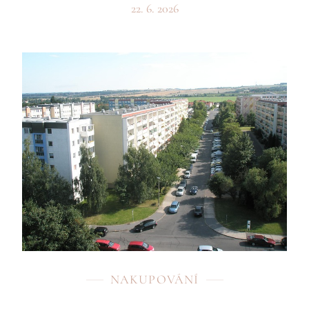
22. 6. 2026
NAKUPOVÁNÍ