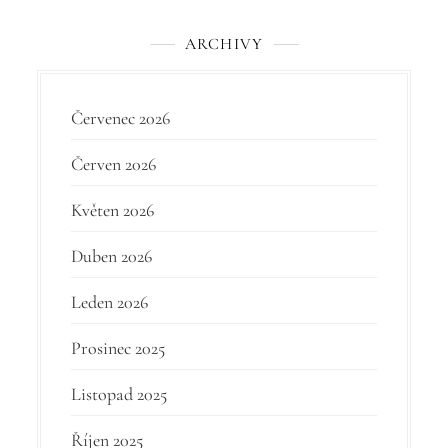
k
ARCHIVY
ů
Červenec 2026
Červen 2026
Květen 2026
Duben 2026
Leden 2026
Prosinec 2025
Listopad 2025
Říjen 2025