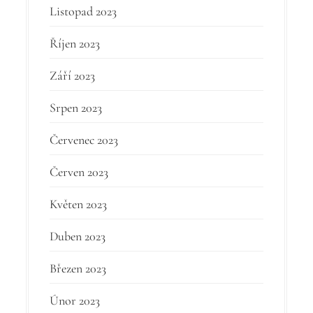
Listopad 2023
Říjen 2023
Září 2023
Srpen 2023
Červenec 2023
Červen 2023
Květen 2023
Duben 2023
Březen 2023
Únor 2023