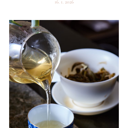
16. 1. 2026