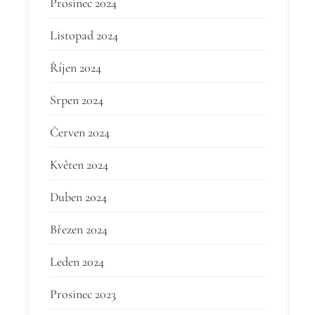
Prosinec 2024
Listopad 2024
Říjen 2024
Srpen 2024
Červen 2024
Květen 2024
Duben 2024
Březen 2024
Leden 2024
Prosinec 2023