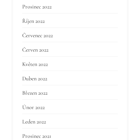
Prosinec 2022
Říjen 2022
Červenec 2022
Červen 2022
Květen 2022
Duben 2022
Březen 2022
Únor 2022
Leden 2022
Prosinec 2021