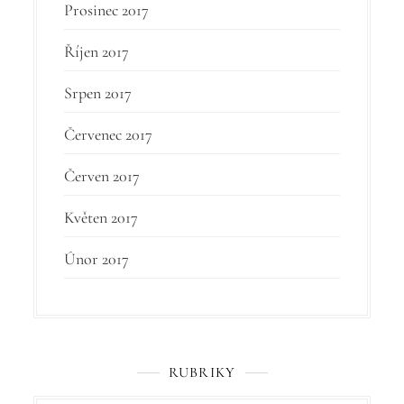
Prosinec 2017
Říjen 2017
Srpen 2017
Červenec 2017
Červen 2017
Květen 2017
Únor 2017
RUBRIKY