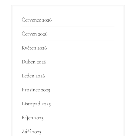
k
Červenec 2026
Červen 2026
Květen 2026
Duben 2026
Leden 2026
Prosinec 2025
Listopad 2025
Říjen 2025
Září 2025