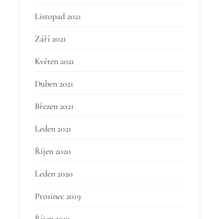
Listopad 2021
Září 2021
Květen 2021
Duben 2021
Březen 2021
Leden 2021
Říjen 2020
Leden 2020
Prosinec 2019
Říjen 2019