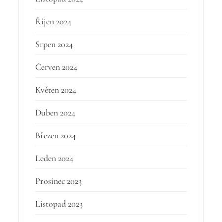
Říjen 2024
Srpen 2024
Červen 2024
Květen 2024
Duben 2024
Březen 2024
Leden 2024
Prosinec 2023
Listopad 2023