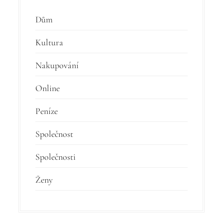
Dům
Kultura
Nakupování
Online
Peníze
Společnost
Společnosti
Ženy