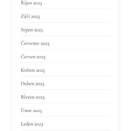
Říjen 2023
Září 2023
Srpen 2023
Červenec 2023
Červen 2023
Květen 2023
Duben 2023
Březen 2023
Únor 2023
Leden 2023