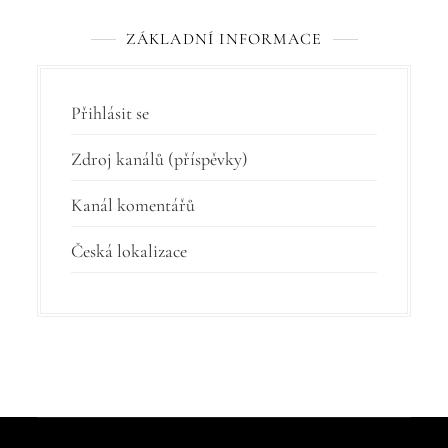
ZÁKLADNÍ INFORMACE
Přihlásit se
Zdroj kanálů (příspěvky)
Kanál komentářů
Česká lokalizace