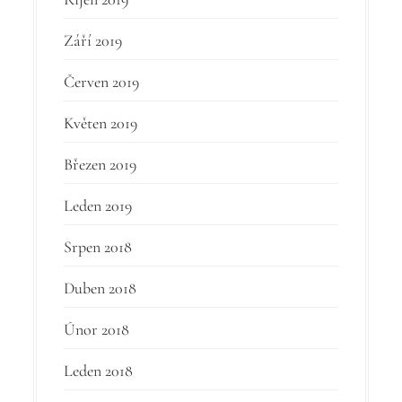
Září 2019
Červen 2019
Květen 2019
Březen 2019
Leden 2019
Srpen 2018
Duben 2018
Únor 2018
Leden 2018