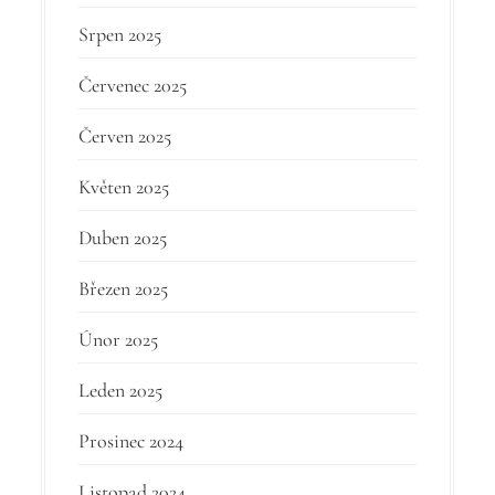
Srpen 2025
Červenec 2025
Červen 2025
Květen 2025
Duben 2025
Březen 2025
Únor 2025
Leden 2025
Prosinec 2024
Listopad 2024