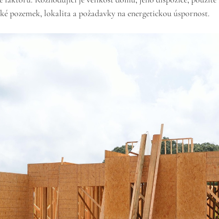
ké pozemek, lokalita a požadavky na energetickou úspornost.