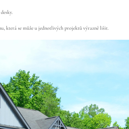
desky.
, která se může u jednotlivých projektů výrazně lišit.