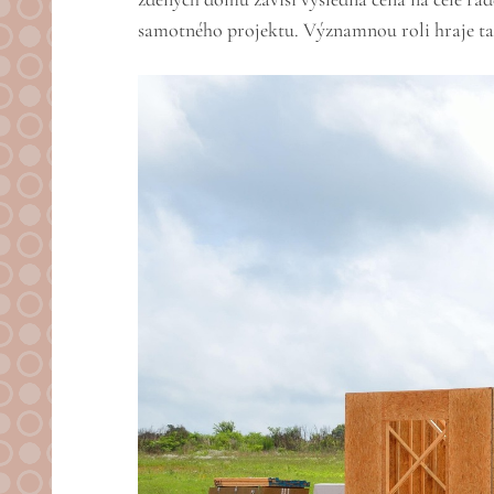
samotného projektu. Významnou roli hraje ta