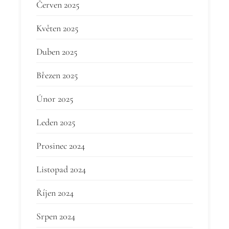
Červen 2025
Květen 2025
Duben 2025
Březen 2025
Únor 2025
Leden 2025
Prosinec 2024
Listopad 2024
Říjen 2024
Srpen 2024