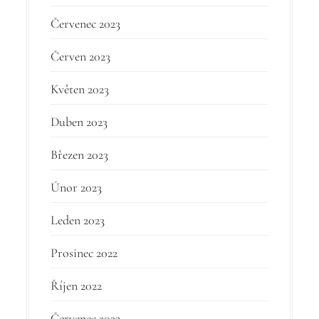
Červenec 2023
Červen 2023
Květen 2023
Duben 2023
Březen 2023
Únor 2023
Leden 2023
Prosinec 2022
Říjen 2022
Červenec 2022