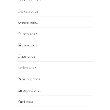
Červen 2022
Květen 2022
Duben 2022
Březen 2022
Únor 2022
Leden 2022
Prosinec 2021
Listopad 2021
Září 2021