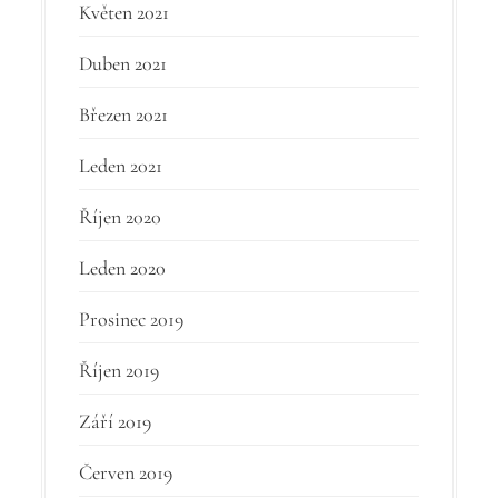
Květen 2021
Duben 2021
Březen 2021
Leden 2021
Říjen 2020
Leden 2020
Prosinec 2019
Říjen 2019
Září 2019
Červen 2019