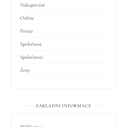
Nakupování
Online
Peníze
Společnost
Společnosti
Ženy
ZÁKLADNÍ INFORMACE
Přihlásit se