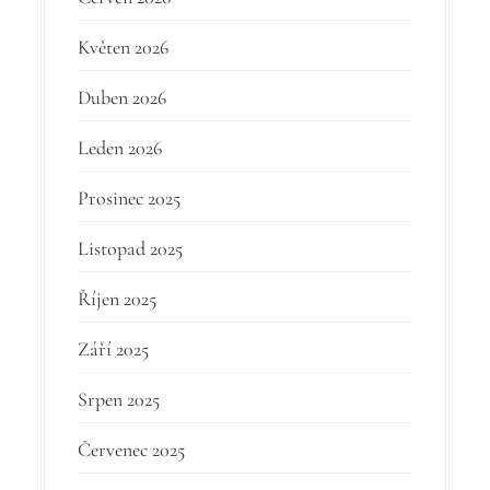
Květen 2026
Duben 2026
Leden 2026
Prosinec 2025
Listopad 2025
Říjen 2025
Září 2025
Srpen 2025
Červenec 2025