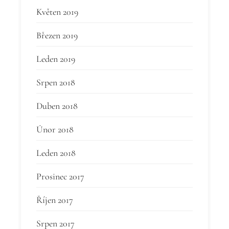
Květen 2019
Březen 2019
Leden 2019
Srpen 2018
Duben 2018
Únor 2018
Leden 2018
Prosinec 2017
Říjen 2017
Srpen 2017