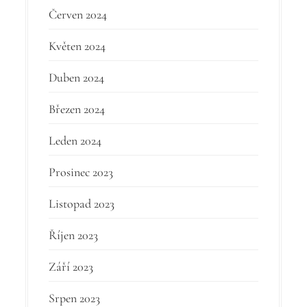
Červen 2024
Květen 2024
Duben 2024
Březen 2024
Leden 2024
Prosinec 2023
Listopad 2023
Říjen 2023
Září 2023
Srpen 2023