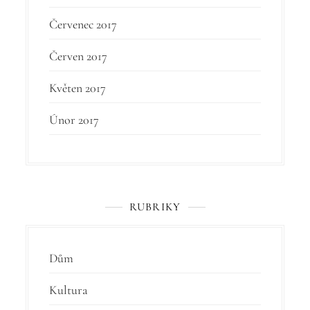
Červenec 2017
Červen 2017
Květen 2017
Únor 2017
RUBRIKY
Dům
Kultura