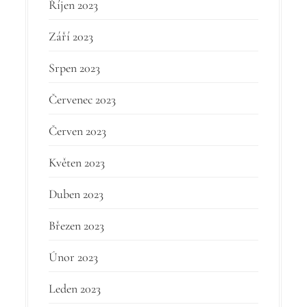
Říjen 2023
Září 2023
Srpen 2023
Červenec 2023
Červen 2023
Květen 2023
Duben 2023
Březen 2023
Únor 2023
Leden 2023