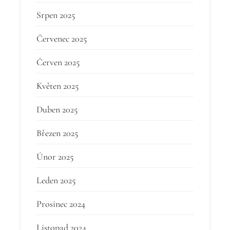
Srpen 2025
Červenec 2025
Červen 2025
Květen 2025
Duben 2025
Březen 2025
Únor 2025
Leden 2025
Prosinec 2024
Listopad 2024