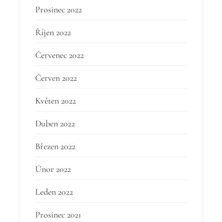
Prosinec 2022
Říjen 2022
Červenec 2022
Červen 2022
Květen 2022
Duben 2022
Březen 2022
Únor 2022
Leden 2022
Prosinec 2021