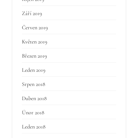
Září 2019
Červen 2019
Květen 2019
Březen 2019
Leden 2019
Srpen 2018
Duben 2018
Únor 2018
Leden 2018