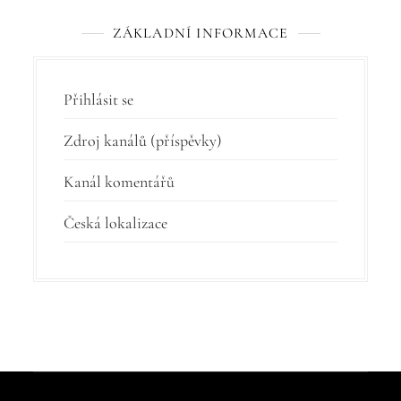
ZÁKLADNÍ INFORMACE
Přihlásit se
Zdroj kanálů (příspěvky)
Kanál komentářů
Česká lokalizace