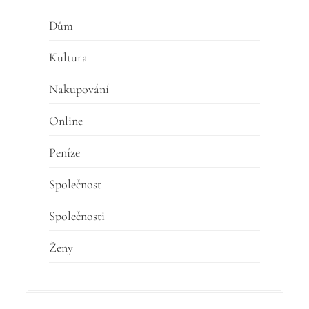
Dům
Kultura
Nakupování
Online
Peníze
Společnost
Společnosti
Ženy