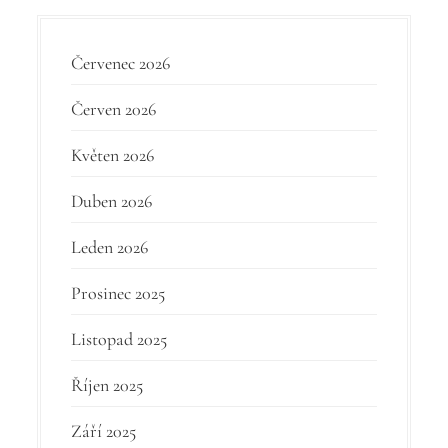
k
Červenec 2026
Červen 2026
Květen 2026
Duben 2026
Leden 2026
Prosinec 2025
Listopad 2025
Říjen 2025
Září 2025