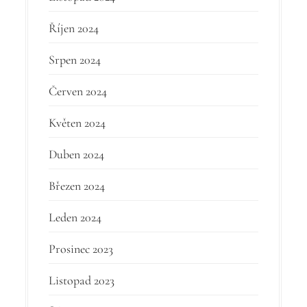
Říjen 2024
Srpen 2024
Červen 2024
Květen 2024
Duben 2024
Březen 2024
Leden 2024
Prosinec 2023
Listopad 2023