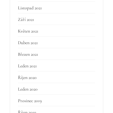
Listopad 2021
Září 2021
Květen 2021
Duben 2021
Březen 2021
Leden 2021
Říjen 2020
Leden 2020
Prosinec 2019
Říjen 2019