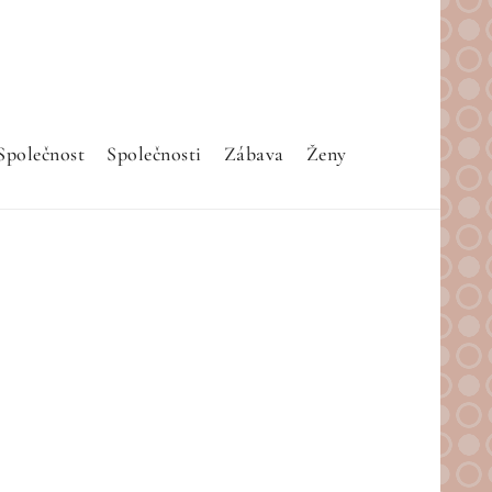
Společnost
Společnosti
Zábava
Ženy