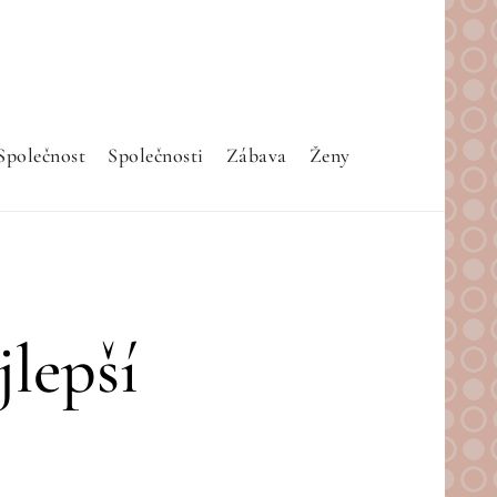
Společnost
Společnosti
Zábava
Ženy
jlepší