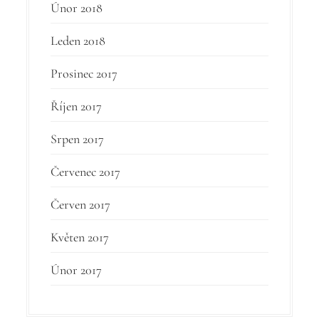
Únor 2018
Leden 2018
Prosinec 2017
Říjen 2017
Srpen 2017
Červenec 2017
Červen 2017
Květen 2017
Únor 2017