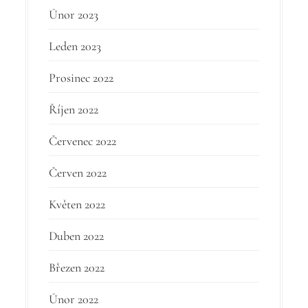
Únor 2023
Leden 2023
Prosinec 2022
Říjen 2022
Červenec 2022
Červen 2022
Květen 2022
Duben 2022
Březen 2022
Únor 2022