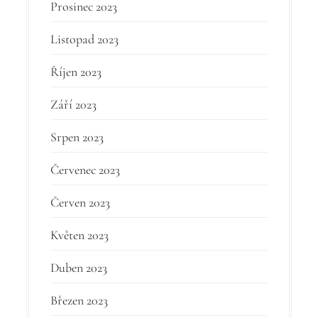
Prosinec 2023
Listopad 2023
Říjen 2023
Září 2023
Srpen 2023
Červenec 2023
Červen 2023
Květen 2023
Duben 2023
Březen 2023