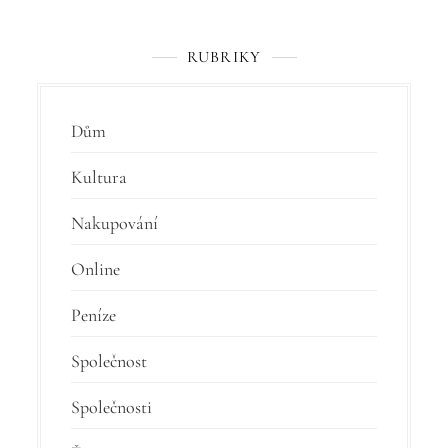
RUBRIKY
Dům
Kultura
Nakupování
Online
Peníze
Společnost
Společnosti