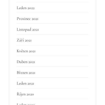
Leden 2022
Prosinec 2021
Listopad 2021
Září 2021
Květen 2021
Duben 2021
Březen 2021
Leden 2021
Říjen 2020
Leden 2020