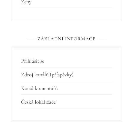
Ženy
ZÁKLADNÍ INFORMACE
Přihlásit se
Zdroj kanálů (příspěvky)
Kanál komentářů
Česká lokalizace