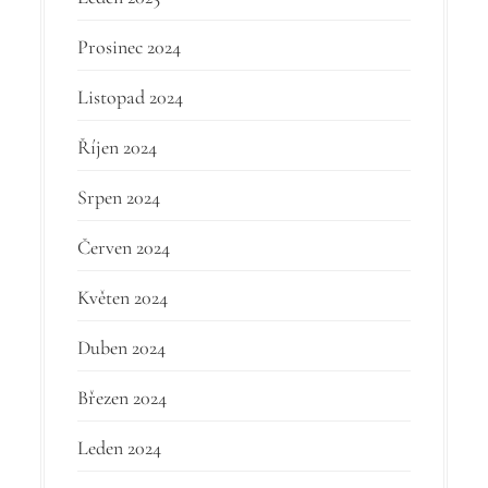
Prosinec 2024
Listopad 2024
Říjen 2024
Srpen 2024
Červen 2024
Květen 2024
Duben 2024
Březen 2024
Leden 2024