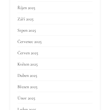
Říjen 2025
Září 2025
Srpen 2025
Červenec 2025
Červen 2025
Květen 2025
Duben 2025
Březen 2025
Únor 2025
Leden 2025