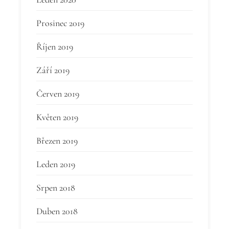
Prosinec 2019
Říjen 2019
Září 2019
Červen 2019
Květen 2019
Březen 2019
Leden 2019
Srpen 2018
Duben 2018