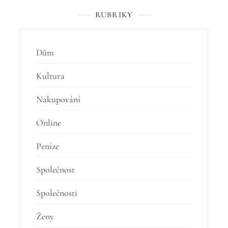
RUBRIKY
Dům
Kultura
Nakupování
Online
Peníze
Společnost
Společnosti
Ženy