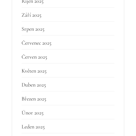
Říjen 2025
Září 2025
Srpen 2025
Červenec 2025
Červen 2025
Květen 2025
Duben 2025
Březen 2025
Únor 2025
Leden 2025