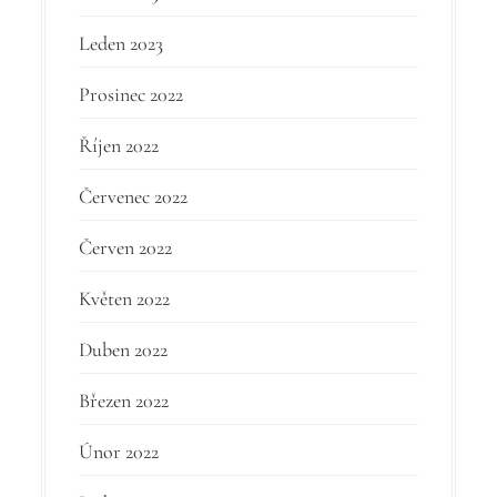
Leden 2023
Prosinec 2022
Říjen 2022
Červenec 2022
Červen 2022
Květen 2022
Duben 2022
Březen 2022
Únor 2022