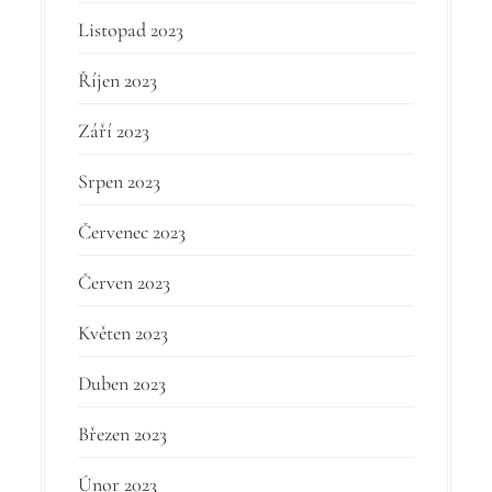
Listopad 2023
Říjen 2023
Září 2023
Srpen 2023
Červenec 2023
Červen 2023
Květen 2023
Duben 2023
Březen 2023
Únor 2023