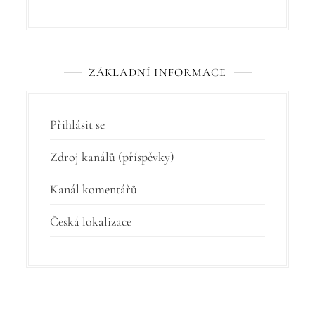
ZÁKLADNÍ INFORMACE
Přihlásit se
Zdroj kanálů (příspěvky)
Kanál komentářů
Česká lokalizace