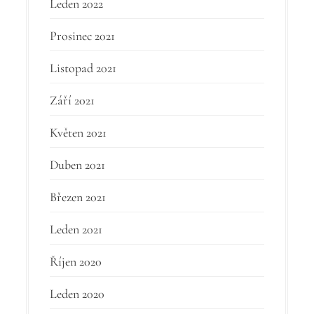
Leden 2022
Prosinec 2021
Listopad 2021
Září 2021
Květen 2021
Duben 2021
Březen 2021
Leden 2021
Říjen 2020
Leden 2020