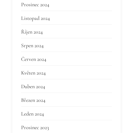
Prosinec 2024
Listopad 2024
Říjen 2024
Srpen 2024
Červen 2024
Květen 2024
Duben 2024
Březen 2024
Leden 2024
Prosinec 2023