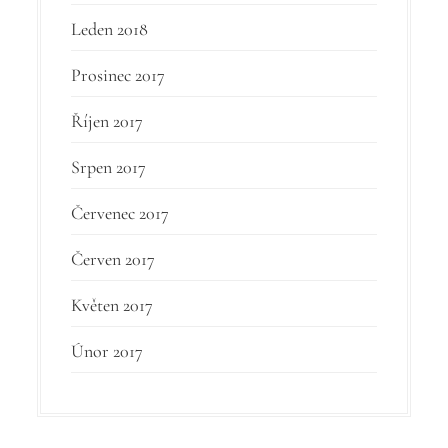
Leden 2018
Prosinec 2017
Říjen 2017
Srpen 2017
Červenec 2017
Červen 2017
Květen 2017
Únor 2017