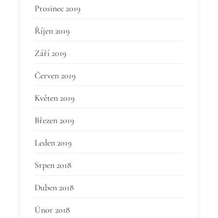
Prosinec 2019
Říjen 2019
Září 2019
Červen 2019
Květen 2019
Březen 2019
Leden 2019
Srpen 2018
Duben 2018
Únor 2018