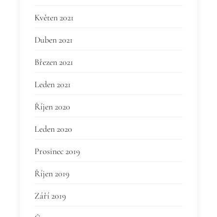
Květen 2021
Duben 2021
Březen 2021
Leden 2021
Říjen 2020
Leden 2020
Prosinec 2019
Říjen 2019
Září 2019