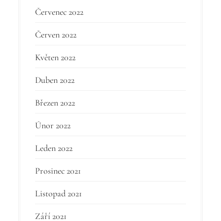
Červenec 2022
Červen 2022
Květen 2022
Duben 2022
Březen 2022
Únor 2022
Leden 2022
Prosinec 2021
Listopad 2021
Září 2021