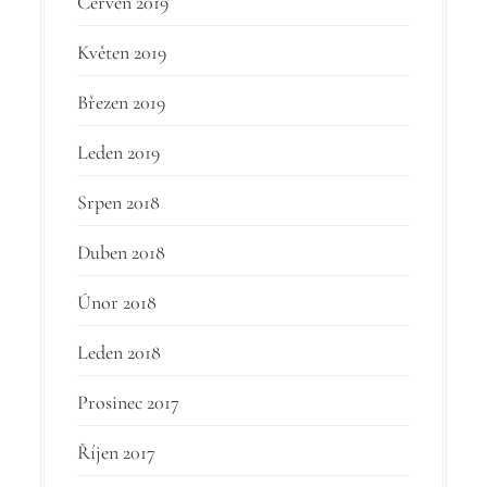
Červen 2019
Květen 2019
Březen 2019
Leden 2019
Srpen 2018
Duben 2018
Únor 2018
Leden 2018
Prosinec 2017
Říjen 2017