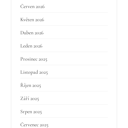
Červen 2026
Květen 2026
Duben 2026
Leden 2026
Prosinec 2025
Listopad 2025
Říjen 2025
Září 2025
Srpen 2025
Červenec 2025