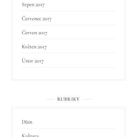
Srpen 2017
Červenec 2017
Červen 2017
Květen 2017
Únor 2017
RUBRIKY
Dům
Kultura