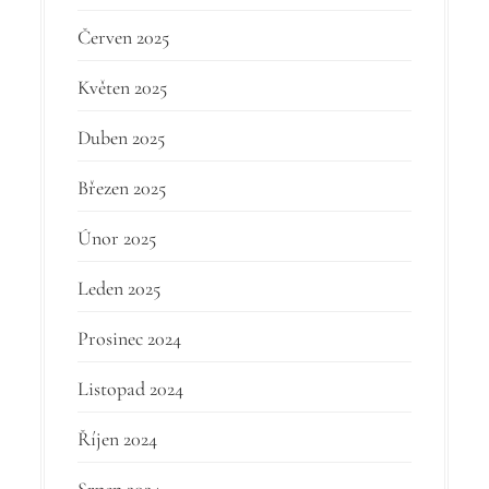
Červen 2025
Květen 2025
Duben 2025
Březen 2025
Únor 2025
Leden 2025
Prosinec 2024
Listopad 2024
Říjen 2024
Srpen 2024