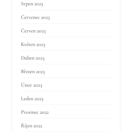
Srpen 2023
Červenec 2023
Červen 2023
Květen 2023
Duben 2023
Březen 2023
Únor 2023
Leden 2023
Prosinec 2022
Říjen 2022