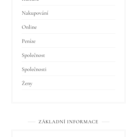
Nakupování
Online
Peníze
Společnost
Společnosti
Ženy
ZÁKLADNÍ INFORMACE