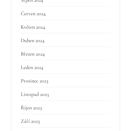
Červen 2024
Květen 2024
Duben 2024
Březen 2024
Leden 2024
Prosinec 2023
Listopad 2023
Říjen 2023
Září 2023