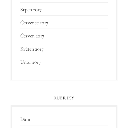
Srpen 2017
Červenec 2017
Červen 2017
Květen 2017
Únor 2017
RUBRIKY
Dům