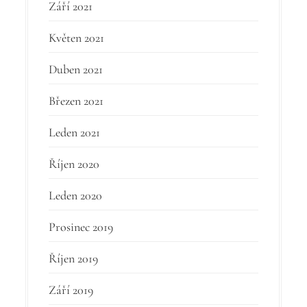
Září 2021
Květen 2021
Duben 2021
Březen 2021
Leden 2021
Říjen 2020
Leden 2020
Prosinec 2019
Říjen 2019
Září 2019