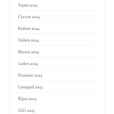
Srpen 2024
Červen 2024
Květen 2024
Duben 2024
Březen 2024
Leden 2024
Prosinec 2023
Listopad 2023
Říjen 2023
Září 2023