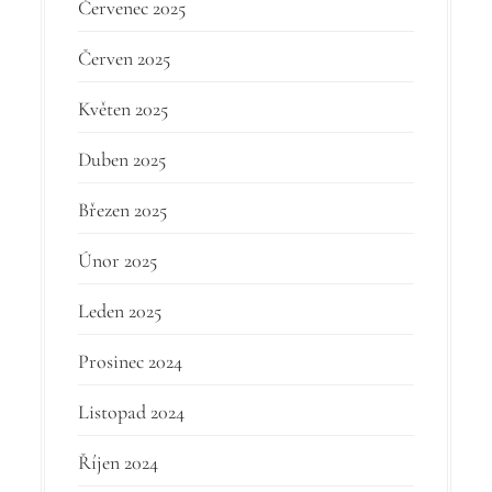
Červenec 2025
Červen 2025
Květen 2025
Duben 2025
Březen 2025
Únor 2025
Leden 2025
Prosinec 2024
Listopad 2024
Říjen 2024