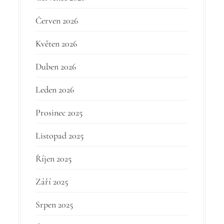
Červen 2026
Květen 2026
Duben 2026
Leden 2026
Prosinec 2025
Listopad 2025
Říjen 2025
Září 2025
Srpen 2025