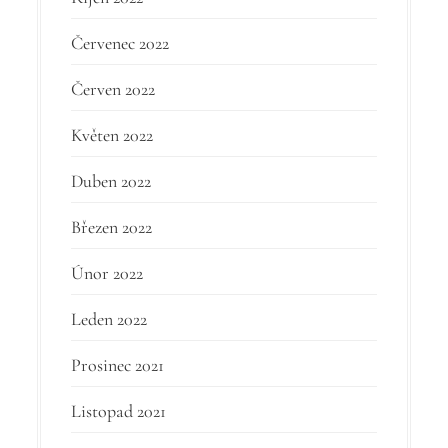
Červenec 2022
Červen 2022
Květen 2022
Duben 2022
Březen 2022
Únor 2022
Leden 2022
Prosinec 2021
Listopad 2021