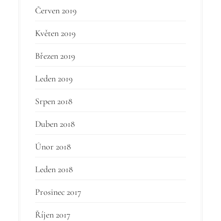
Červen 2019
Květen 2019
Březen 2019
Leden 2019
Srpen 2018
Duben 2018
Únor 2018
Leden 2018
Prosinec 2017
Říjen 2017