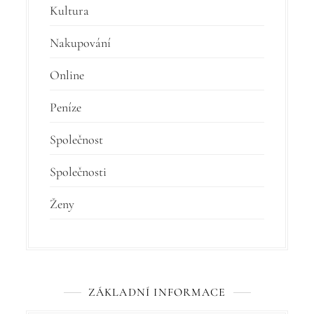
Kultura
Nakupování
Online
Peníze
Společnost
Společnosti
Ženy
ZÁKLADNÍ INFORMACE