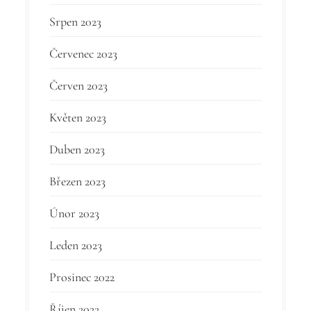
Srpen 2023
Červenec 2023
Červen 2023
Květen 2023
Duben 2023
Březen 2023
Únor 2023
Leden 2023
Prosinec 2022
Říjen 2022