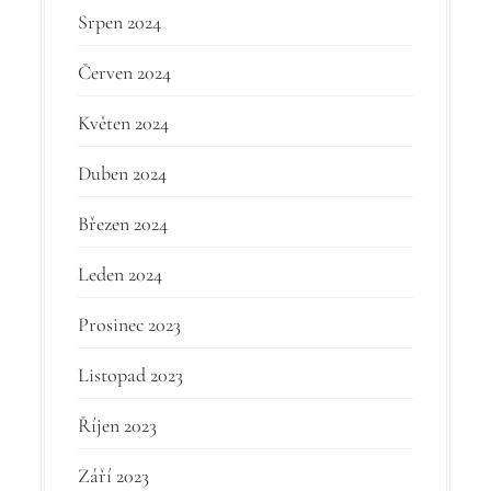
Srpen 2024
Červen 2024
Květen 2024
Duben 2024
Březen 2024
Leden 2024
Prosinec 2023
Listopad 2023
Říjen 2023
Září 2023