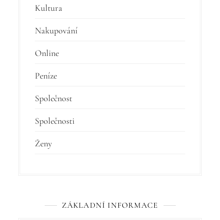
Kultura
Nakupování
Online
Peníze
Společnost
Společnosti
Ženy
ZÁKLADNÍ INFORMACE