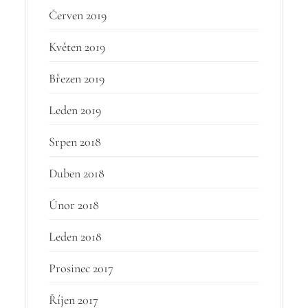
Červen 2019
Květen 2019
Březen 2019
Leden 2019
Srpen 2018
Duben 2018
Únor 2018
Leden 2018
Prosinec 2017
Říjen 2017