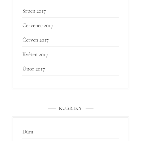
Srpen 2017
Červenec 2017
Červen 2017
Květen 2017
Únor 2017
RUBRIKY
Dům