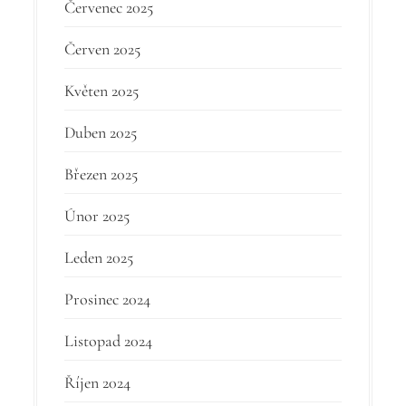
Červenec 2025
Červen 2025
Květen 2025
Duben 2025
Březen 2025
Únor 2025
Leden 2025
Prosinec 2024
Listopad 2024
Říjen 2024