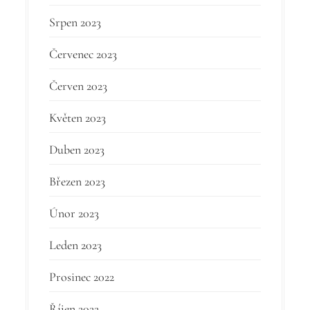
Srpen 2023
Červenec 2023
Červen 2023
Květen 2023
Duben 2023
Březen 2023
Únor 2023
Leden 2023
Prosinec 2022
Říjen 2022