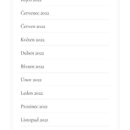
Červenec 2022
Červen 2022
Květen 2022
Duben 2022
Březen 2022
Únor 2022
Leden 2022
Prosinec 2021
Listopad 2021