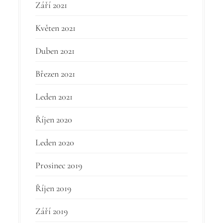
Září 2021
Květen 2021
Duben 2021
Březen 2021
Leden 2021
Říjen 2020
Leden 2020
Prosinec 2019
Říjen 2019
Září 2019