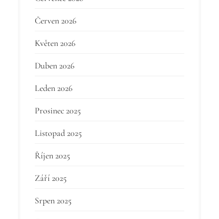
Červen 2026
Květen 2026
Duben 2026
Leden 2026
Prosinec 2025
Listopad 2025
Říjen 2025
Září 2025
Srpen 2025