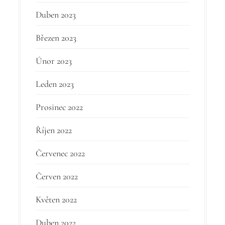
Duben 2023
Březen 2023
Únor 2023
Leden 2023
Prosinec 2022
Říjen 2022
Červenec 2022
Červen 2022
Květen 2022
Duben 2022