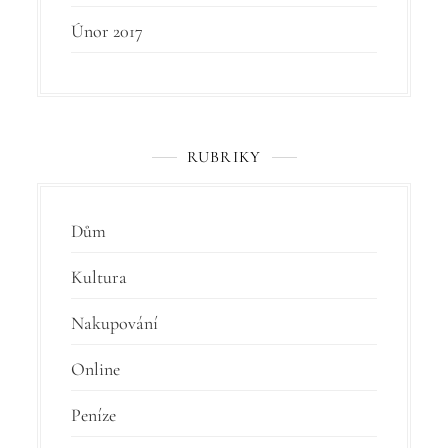
Únor 2017
RUBRIKY
Dům
Kultura
Nakupování
Online
Peníze