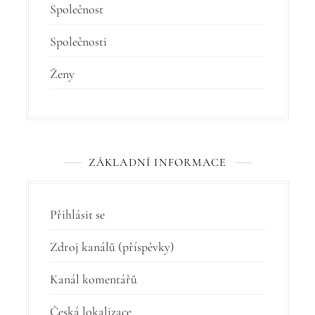
Společnost
Společnosti
Ženy
ZÁKLADNÍ INFORMACE
Přihlásit se
Zdroj kanálů (příspěvky)
Kanál komentářů
Česká lokalizace