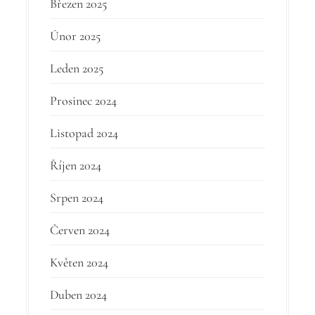
Březen 2025
Únor 2025
Leden 2025
Prosinec 2024
Listopad 2024
Říjen 2024
Srpen 2024
Červen 2024
Květen 2024
Duben 2024