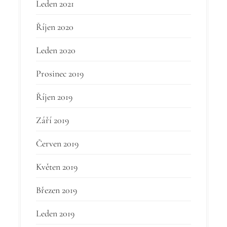
Leden 2021
Říjen 2020
Leden 2020
Prosinec 2019
Říjen 2019
Září 2019
Červen 2019
Květen 2019
Březen 2019
Leden 2019