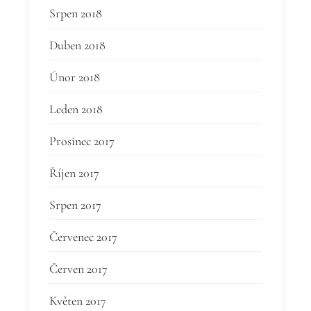
Srpen 2018
Duben 2018
Únor 2018
Leden 2018
Prosinec 2017
Říjen 2017
Srpen 2017
Červenec 2017
Červen 2017
Květen 2017