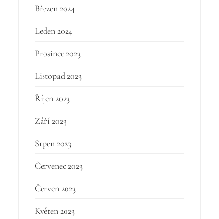
Březen 2024
Leden 2024
Prosinec 2023
Listopad 2023
Říjen 2023
Září 2023
Srpen 2023
Červenec 2023
Červen 2023
Květen 2023