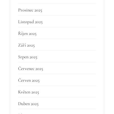
Prosinec 2025
Listopad 2025
Říjen 2025
Září 2025
Srpen 2025
Červenec 2025
Červen 2025
Květen 2025
Duben 2025