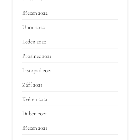
Březen 2022
Únor 2022
Leden 2022
Prosinec 2021
Listopad 2021
Září 2021
Květen 2021
Duben 2021
Březen 2021