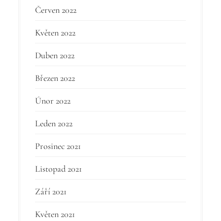
Červen 2022
Květen 2022
Duben 2022
Březen 2022
Únor 2022
Leden 2022
Prosinec 2021
Listopad 2021
Září 2021
Květen 2021