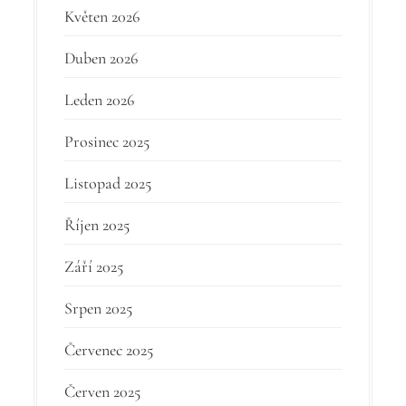
Květen 2026
Duben 2026
Leden 2026
Prosinec 2025
Listopad 2025
Říjen 2025
Září 2025
Srpen 2025
Červenec 2025
Červen 2025