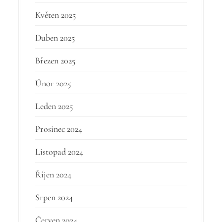
Květen 2025
Duben 2025
Březen 2025
Únor 2025
Leden 2025
Prosinec 2024
Listopad 2024
Říjen 2024
Srpen 2024
Červen 2024