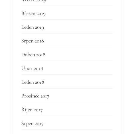
Březen 2019
Leden 2019
Srpen 2018
Duben 2018
Únor 2018
Leden 2018
Prosinec 2017
Říjen 2017
Srpen 2017