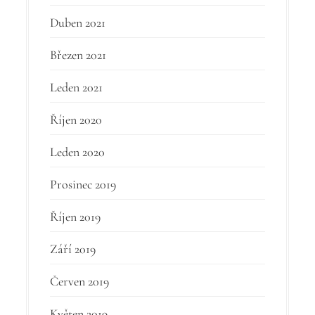
Duben 2021
Březen 2021
Leden 2021
Říjen 2020
Leden 2020
Prosinec 2019
Říjen 2019
Září 2019
Červen 2019
Květen 2019