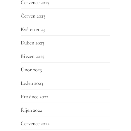
Červenec 2023
Červen 2023
Květen 2023
Duben 2023
Březen 2023
Únor 2023
Leden 2023
Prosinec 2022
Říjen 2022
Červenec 2022