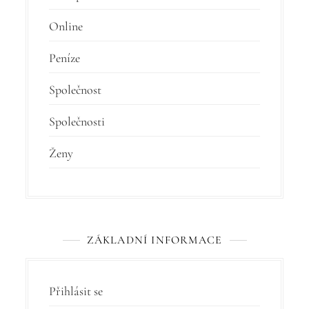
Online
Peníze
Společnost
Společnosti
Ženy
ZÁKLADNÍ INFORMACE
Přihlásit se