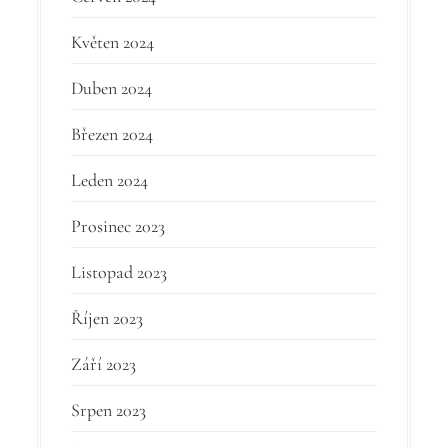
Květen 2024
Duben 2024
Březen 2024
Leden 2024
Prosinec 2023
Listopad 2023
Říjen 2023
Září 2023
Srpen 2023