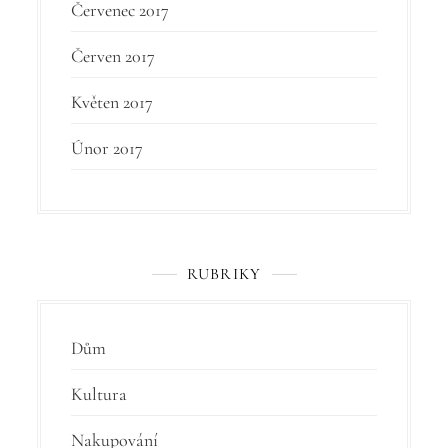
Červenec 2017
Červen 2017
Květen 2017
Únor 2017
RUBRIKY
Dům
Kultura
Nakupování