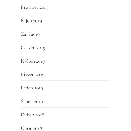
Prosinec 2019
Říjen 2019
Září 2019
Červen 2019
Květen 2019
Březen 2019
Leden 2019
Srpen 2018
Duben 2018
Únor 2018