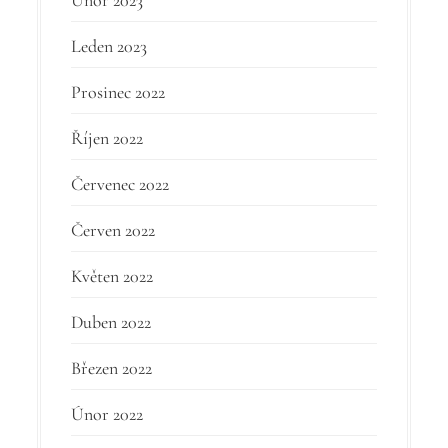
Leden 2023
Prosinec 2022
Říjen 2022
Červenec 2022
Červen 2022
Květen 2022
Duben 2022
Březen 2022
Únor 2022