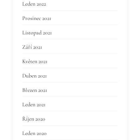
Leden 2022
Prosinec 2021
Listopad 2021
Září 2021
Květen 2021
Duben 2021
Březen 2021
Leden 2021
Říjen 2020
Leden 2020