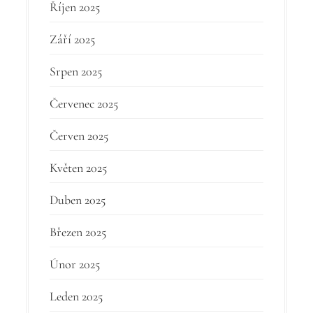
Říjen 2025
Září 2025
Srpen 2025
Červenec 2025
Červen 2025
Květen 2025
Duben 2025
Březen 2025
Únor 2025
Leden 2025