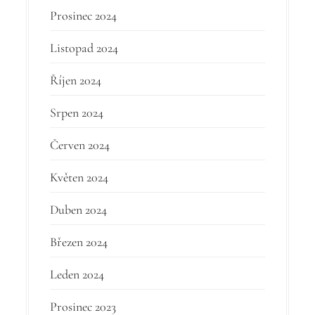
Prosinec 2024
Listopad 2024
Říjen 2024
Srpen 2024
Červen 2024
Květen 2024
Duben 2024
Březen 2024
Leden 2024
Prosinec 2023