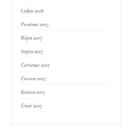
Leden 2018
Prosinec 2017
Říjen 2017
Srpen 2017
Červenec 2017
Červen 2017
Květen 2017
Únor 2017