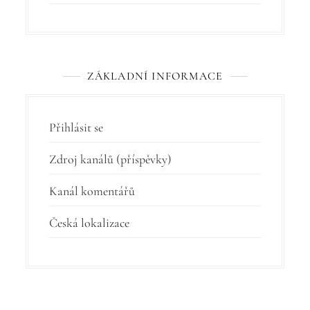
ZÁKLADNÍ INFORMACE
Přihlásit se
Zdroj kanálů (příspěvky)
Kanál komentářů
Česká lokalizace