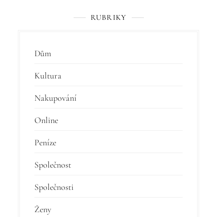
RUBRIKY
Dům
Kultura
Nakupování
Online
Peníze
Společnost
Společnosti
Ženy