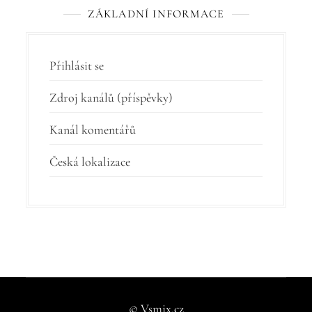
ZÁKLADNÍ INFORMACE
Přihlásit se
Zdroj kanálů (příspěvky)
Kanál komentářů
Česká lokalizace
© Vsmix.cz