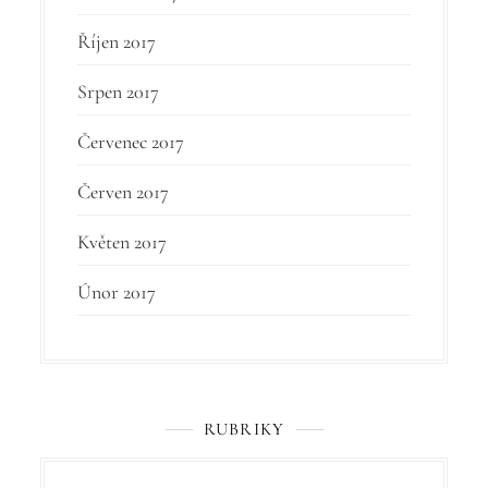
Říjen 2017
Srpen 2017
Červenec 2017
Červen 2017
Květen 2017
Únor 2017
RUBRIKY