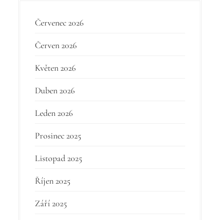
Červenec 2026
Červen 2026
Květen 2026
Duben 2026
Leden 2026
Prosinec 2025
Listopad 2025
Říjen 2025
Září 2025