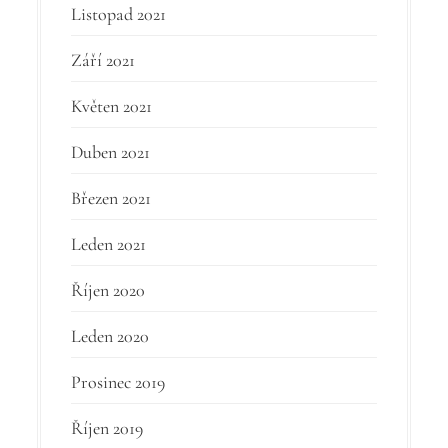
Listopad 2021
Září 2021
Květen 2021
Duben 2021
Březen 2021
Leden 2021
Říjen 2020
Leden 2020
Prosinec 2019
Říjen 2019