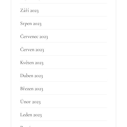
Září 2023
Srpen 2023
Červenec 2023
Červen 2023
Květen 2023
Duben 2023
Březen 2023
Únor 2023
Leden 2023