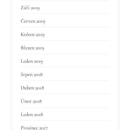
Září 2019
Červen 2019
Květen 2019
Březen 2019
Leden 2019
Srpen 2018
Duben 2018
Únor 2018
Leden 2018
Prosinec 2017