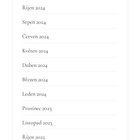
Říjen 2024
Srpen 2024
Červen 2024
Květen 2024
Duben 2024
Březen 2024
Leden 2024
Prosinec 2023
Listopad 2023
Říjen 2023