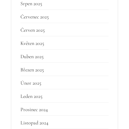
Srpen 2025
Červenec 2025
Červen 2025
Květen 2025
Duben 2025
Březen 2025
Únor 2025
Leden 2025
Prosinec 2024
Listopad 2024