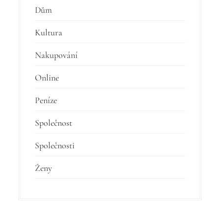
Dům
Kultura
Nakupování
Online
Peníze
Společnost
Společnosti
Ženy