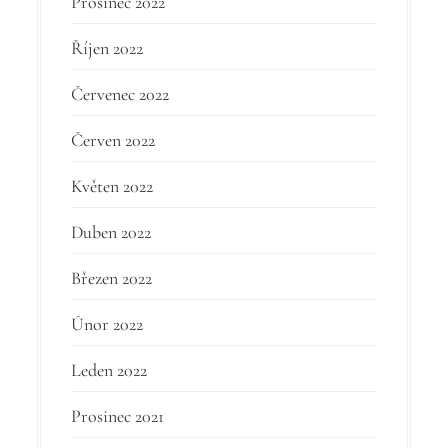
Prosinec 2022
Říjen 2022
Červenec 2022
Červen 2022
Květen 2022
Duben 2022
Březen 2022
Únor 2022
Leden 2022
Prosinec 2021