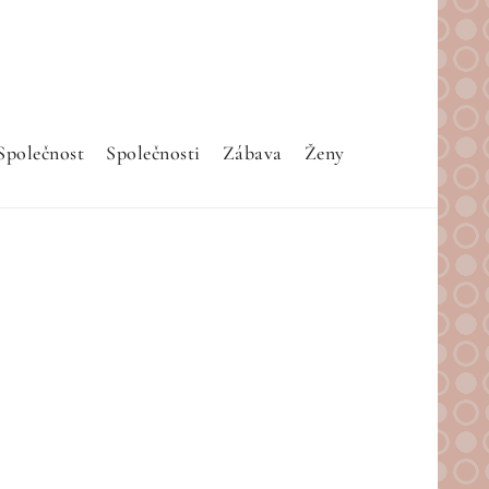
Společnost
Společnosti
Zábava
Ženy