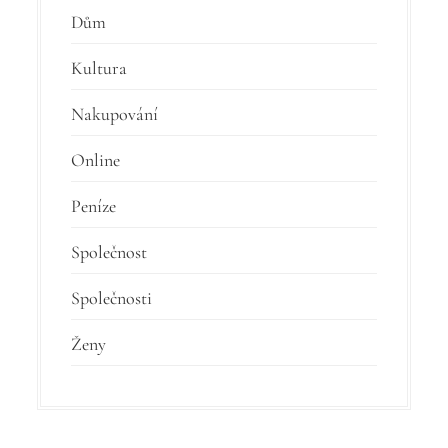
Dům
Kultura
Nakupování
Online
Peníze
Společnost
Společnosti
Ženy