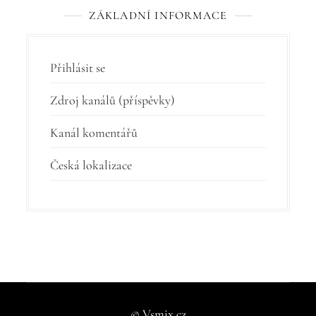
ZÁKLADNÍ INFORMACE
Přihlásit se
Zdroj kanálů (příspěvky)
Kanál komentářů
Česká lokalizace
© Vsmix.cz