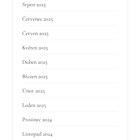
Srpen 2025
Červenec 2025
Červen 2025
Květen 2025
Duben 2025
Březen 2025
Únor 2025
Leden 2025
Prosinec 2024
Listopad 2024