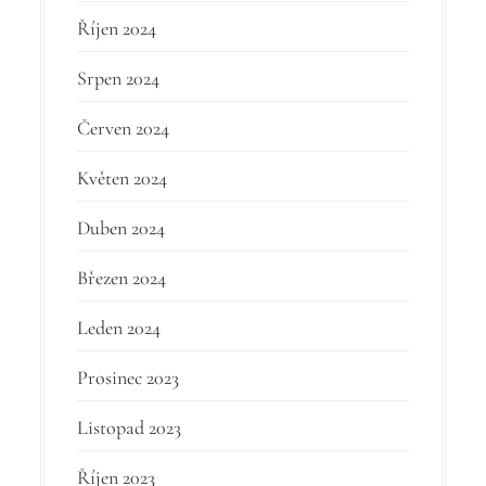
Říjen 2024
Srpen 2024
Červen 2024
Květen 2024
Duben 2024
Březen 2024
Leden 2024
Prosinec 2023
Listopad 2023
Říjen 2023