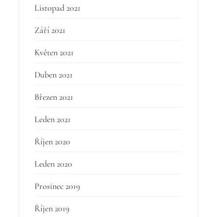
Listopad 2021
Září 2021
Květen 2021
Duben 2021
Březen 2021
Leden 2021
Říjen 2020
Leden 2020
Prosinec 2019
Říjen 2019