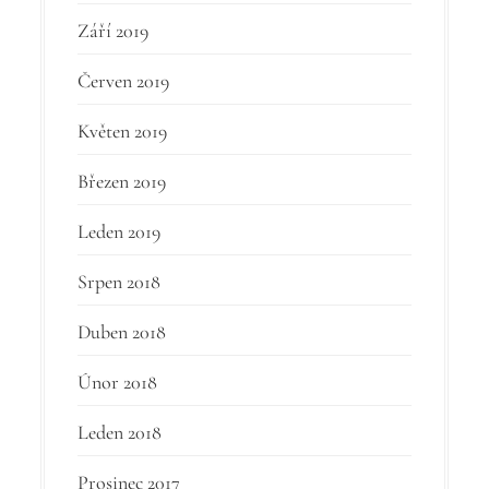
Září 2019
Červen 2019
Květen 2019
Březen 2019
Leden 2019
Srpen 2018
Duben 2018
Únor 2018
Leden 2018
Prosinec 2017