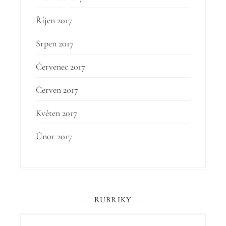
Říjen 2017
Srpen 2017
Červenec 2017
Červen 2017
Květen 2017
Únor 2017
RUBRIKY