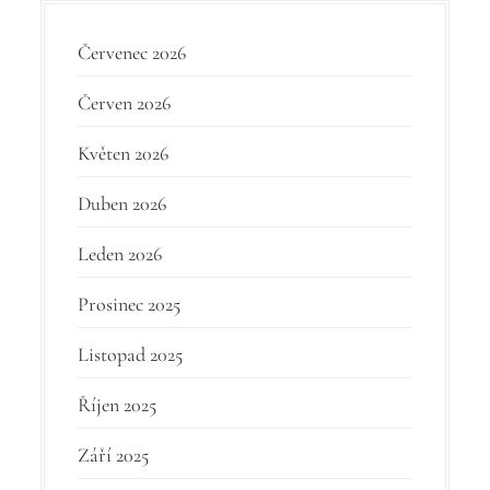
Červenec 2026
Červen 2026
Květen 2026
Duben 2026
Leden 2026
Prosinec 2025
Listopad 2025
Říjen 2025
Září 2025