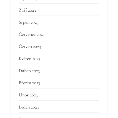
Září 2023
Srpen 2023
Červenec 2023
Červen 2023
Květen 2023
Duben 2023
Březen 2023
Únor 2023
Leden 2023