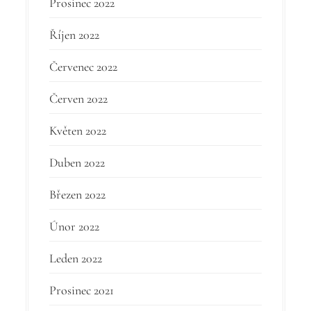
Prosinec 2022
Říjen 2022
Červenec 2022
Červen 2022
Květen 2022
Duben 2022
Březen 2022
Únor 2022
Leden 2022
Prosinec 2021