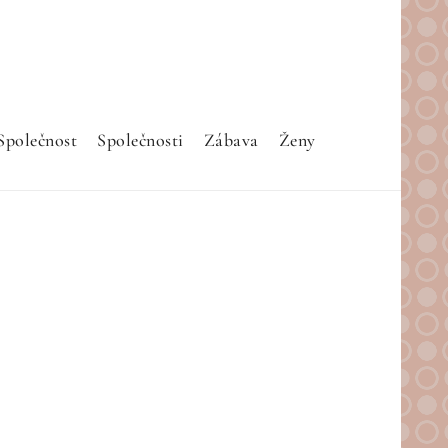
Společnost
Společnosti
Zábava
Ženy