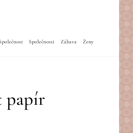
Společnost
Společnosti
Zábava
Ženy
 papír