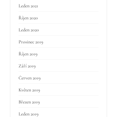
Leden 2021
Říjen 2020
Leden 2020
Prosinec 2019
Říjen 2019
Září 2019
Červen 2019
Květen 2019
Březen 2019
Leden 2019