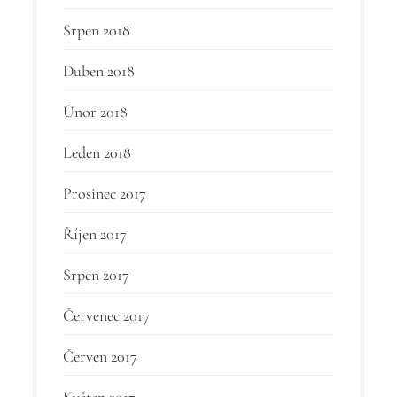
Srpen 2018
Duben 2018
Únor 2018
Leden 2018
Prosinec 2017
Říjen 2017
Srpen 2017
Červenec 2017
Červen 2017