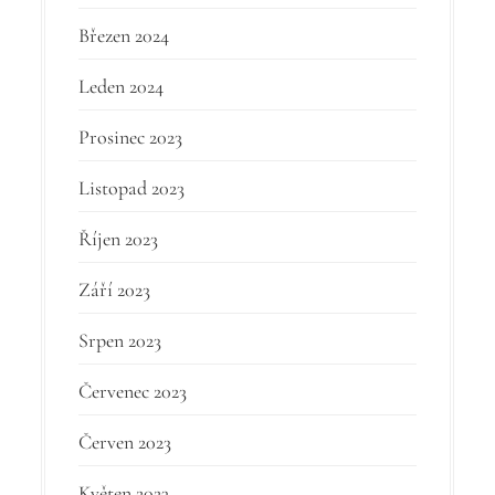
Březen 2024
Leden 2024
Prosinec 2023
Listopad 2023
Říjen 2023
Září 2023
Srpen 2023
Červenec 2023
Červen 2023
Květen 2023