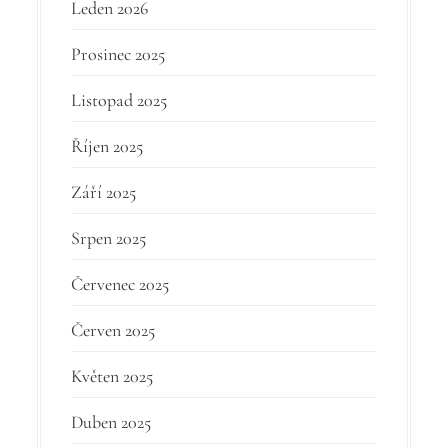
Leden 2026
Prosinec 2025
Listopad 2025
Říjen 2025
Září 2025
Srpen 2025
Červenec 2025
Červen 2025
Květen 2025
Duben 2025