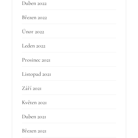
Duben 2022
Březen 2022
Únor 2022
Leden 2022
Prosinec 2021
Listopad 2021
Září 2021
Květen 2021
Duben 2021
Březen 2021