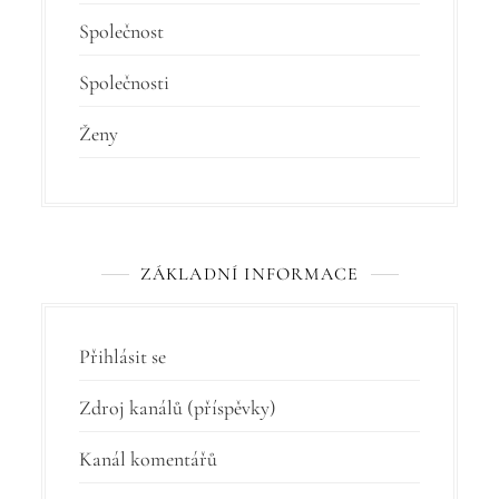
Společnost
Společnosti
Ženy
ZÁKLADNÍ INFORMACE
Přihlásit se
Zdroj kanálů (příspěvky)
Kanál komentářů