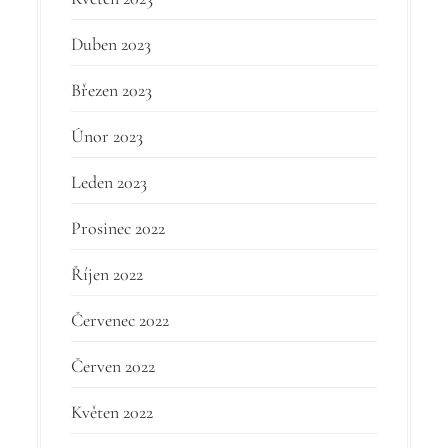
Duben 2023
Březen 2023
Únor 2023
Leden 2023
Prosinec 2022
Říjen 2022
Červenec 2022
Červen 2022
Květen 2022