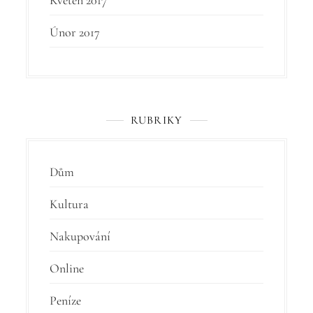
Květen 2017
Únor 2017
RUBRIKY
Dům
Kultura
Nakupování
Online
Peníze