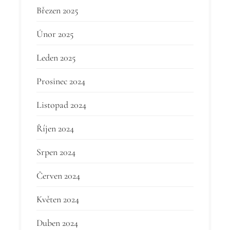
Březen 2025
Únor 2025
Leden 2025
Prosinec 2024
Listopad 2024
Říjen 2024
Srpen 2024
Červen 2024
Květen 2024
Duben 2024