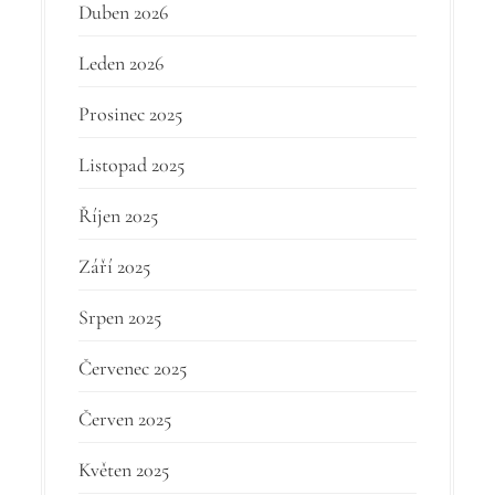
Duben 2026
Leden 2026
Prosinec 2025
Listopad 2025
Říjen 2025
Září 2025
Srpen 2025
Červenec 2025
Červen 2025
Květen 2025