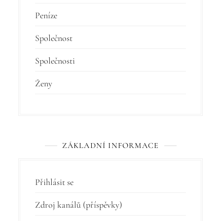
Peníze
Společnost
Společnosti
Ženy
ZÁKLADNÍ INFORMACE
Přihlásit se
Zdroj kanálů (příspěvky)