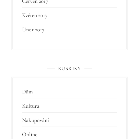
Červen 2017
Květen 2017
Únor 2017
RUBRIKY
Dům
Kultura
Nakupování
Online