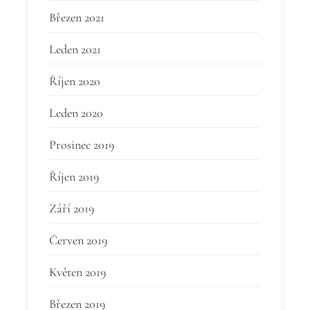
Březen 2021
Leden 2021
Říjen 2020
Leden 2020
Prosinec 2019
Říjen 2019
Září 2019
Červen 2019
Květen 2019
Březen 2019