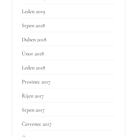
Leden 2019
Srpen 2018
Duben 2018
Únor 2018
Leden 2018
Prosinec 2017
Říjen 2017
Srpen 2017
Červenec 2017