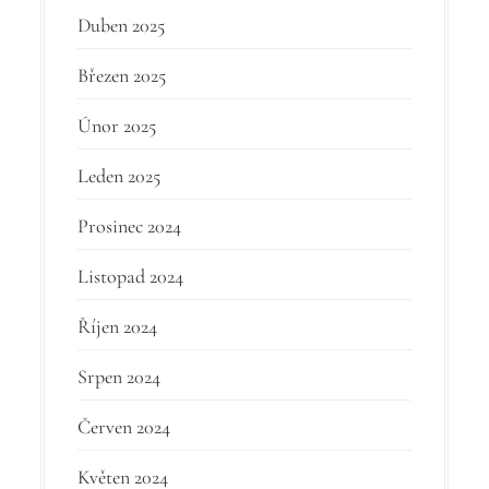
Duben 2025
Březen 2025
Únor 2025
Leden 2025
Prosinec 2024
Listopad 2024
Říjen 2024
Srpen 2024
Červen 2024
Květen 2024