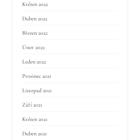
Květen 2022
Duben 2022
Březen 2022
Únor 2022
Leden 2022
Prosinec 2021
Listopad 2021
Září 2021
Květen 2021
Duben 2021