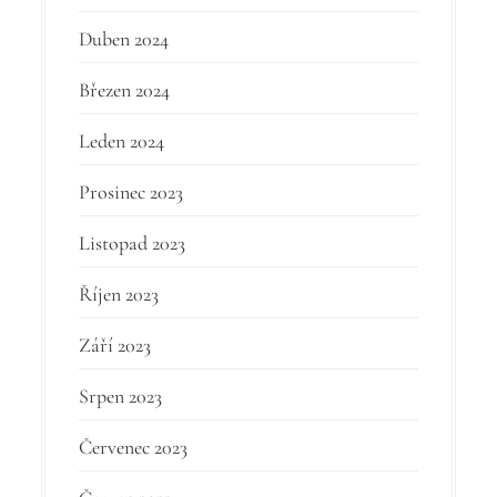
Duben 2024
Březen 2024
Leden 2024
Prosinec 2023
Listopad 2023
Říjen 2023
Září 2023
Srpen 2023
Červenec 2023