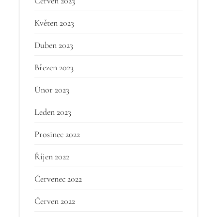
Červen 2023
Květen 2023
Duben 2023
Březen 2023
Únor 2023
Leden 2023
Prosinec 2022
Říjen 2022
Červenec 2022
Červen 2022